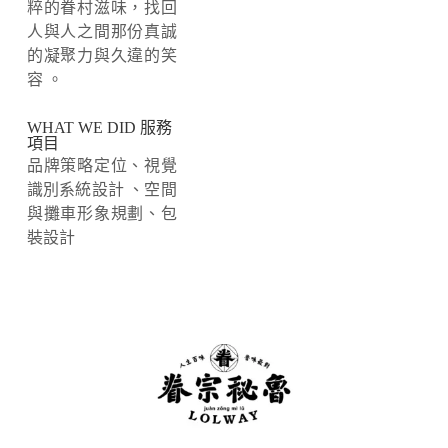
粹的眷村滋味，找回
人與人之間那份真誠
的凝聚力與久違的笑
容
。
WHAT WE DID 服務
項目
品牌策略定位、視覺
識別系統設計 、空間
與攤車形象規劃、包
裝設計