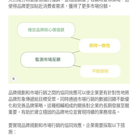
使得品牌更加貼近消費者需求，獲得了更多市場份額。
品牌規劃和市場行銷之間的協同效應可以使企業更有針對性地將
品牌形象傳遞給目標受眾，同時通過市場行銷的數據回饋不斷優
化和完善品牌策略。這種相輔相成的關係對企業的長期發展至關
重要，有助於建立穩固的品牌地位並實現持續的業務增長。
要實現品牌規劃和市場行銷的協同效應，企業需要採取以下措
施：