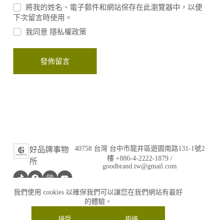
將我的姓名、電子郵件和網站保存在此瀏覽器中，以便
下次留言時使用。
我同意
隱私權政策
發佈留言
40758 台灣 台中市龍井區遊園南路131-1號2
好品牌事物
樓
+886-4-2222-1879
/
所
goodbrand.tw@gmail.com
我們使用 cookies 以確保我們可以讓您在我們網站有最好
的體驗。
接受
拒絕