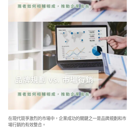
在現代競爭激烈的市場中，企業成功的關鍵之一是品牌規劃和市
場行銷的有效整合。