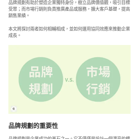
品牌規劃有助於塑造企業獨特身份，樹立品牌價值觀，吸引目標
受眾；而市場行銷則負責推廣產品或服務，擴大客戶基礎，提高
銷售業績。
本文將探討兩者如何相輔相成，並如何運用協同效應來推動企業
成長。
品牌規劃的重要性
品牌規劃是企業成功的基石之一。它不僅僅是設計一個漂亮的標