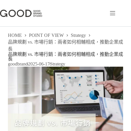
HOME
POINT OF VIEW
Strategy
品牌規劃 vs. 市場行銷：兩者如何相輔相成，推動企業成
長
品牌規劃 vs. 市場行銷：兩者如何相輔相成，推動企業成
長
goodbrand
2025-06-17
Strategy